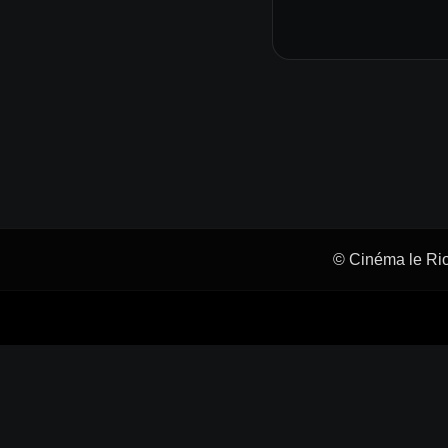
© Cinéma le Rio