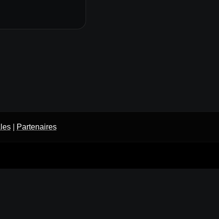
les
|
Partenaires