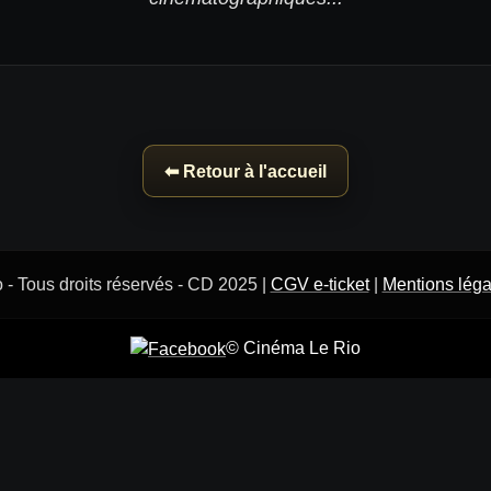
⬅ Retour à l'accueil
 - Tous droits réservés - CD 2025 |
CGV e-ticket
|
Mentions léga
© Cinéma Le Rio