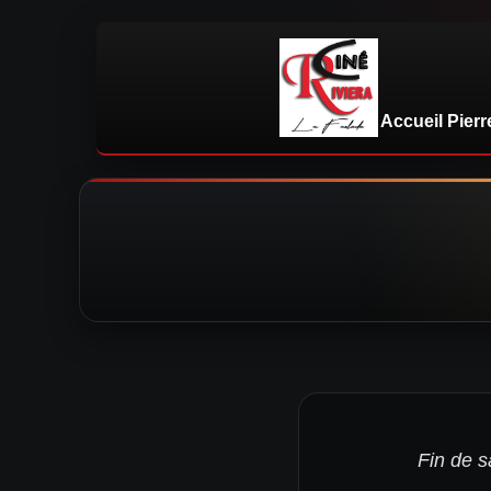
Accueil
Pierr
Fin de s